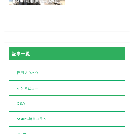
記事一覧
採用ノウハウ
インタビュー
Q&A
KOREC運営コラム
その他