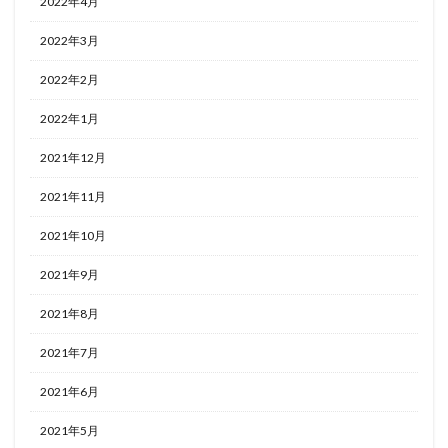
2022年4月
2022年3月
2022年2月
2022年1月
2021年12月
2021年11月
2021年10月
2021年9月
2021年8月
2021年7月
2021年6月
2021年5月