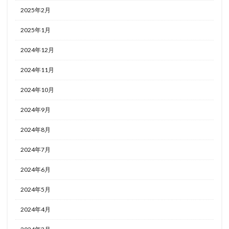
2025年2月
2025年1月
2024年12月
2024年11月
2024年10月
2024年9月
2024年8月
2024年7月
2024年6月
2024年5月
2024年4月