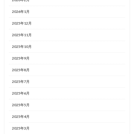
2026年1月
2025年12月
2025年11月
2025年10月
2025年9月
2025年8月
2025年7月
2025年6月
2025年5月
2025年4月
2025年3月