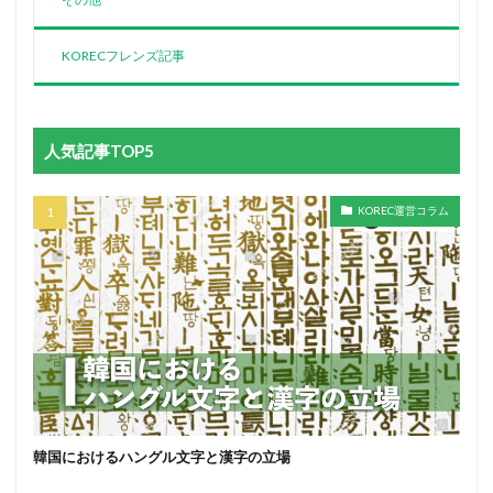
KORECフレンズ記事
人気記事TOP5
KOREC運営コラム
韓国におけるハングル文字と漢字の立場