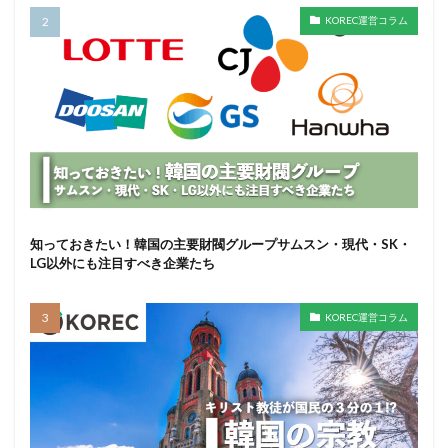
KOREC運営コラム
知っておきたい！韓国の主要財閥グループサムスン・現代・SK・
LG以外にも注目すべき企業たち
KOREC運営コラム