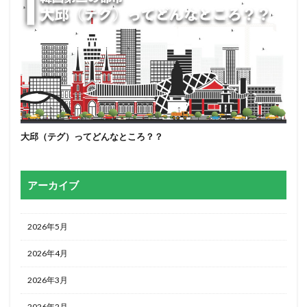
大邱（テグ）ってどんなところ？？
アーカイブ
2026年5月
2026年4月
2026年3月
2026年2月