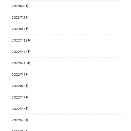
2023年3月
2023年2月
2023年1月
2022年12月
2022年11月
2022年10月
2022年9月
2022年8月
2022年7月
2022年6月
2022年5月