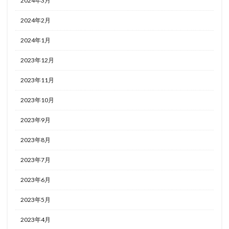
2024年3月
2024年2月
2024年1月
2023年12月
2023年11月
2023年10月
2023年9月
2023年8月
2023年7月
2023年6月
2023年5月
2023年4月