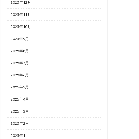
2025年12月
2025年11月
2025年10月
2025年9月
2025年8月
2025年7月
2025年6月
2025年5月
2025年4月
2025年3月
2025年2月
2025年1月