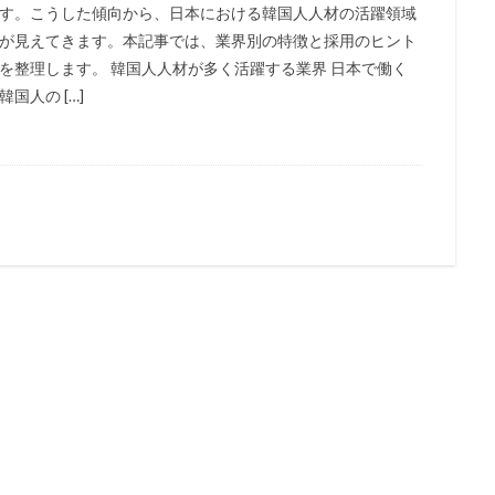
す。こうした傾向から、日本における韓国人人材の活躍領域
が見えてきます。本記事では、業界別の特徴と採用のヒント
を整理します。 韓国人人材が多く活躍する業界 日本で働く
韓国人の […]