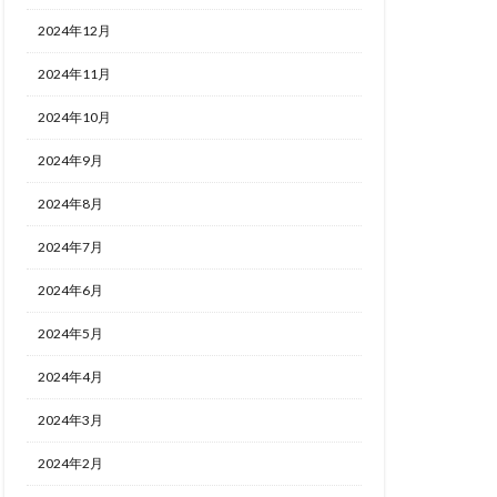
2024年12月
2024年11月
2024年10月
2024年9月
2024年8月
2024年7月
2024年6月
2024年5月
2024年4月
2024年3月
2024年2月