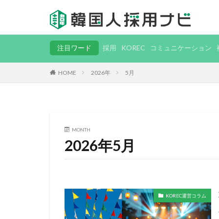
注目ワード
採用
KOREC
コミュニケーション
HOME
2026年
5月
MONTH
2026年5月
KOREC運営コラム