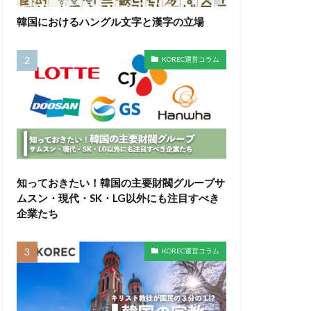
韓国におけるハングル文字と漢字の立場
KOREC運営コラム
知っておきたい！韓国の主要財閥グループサ
ムスン・現代・SK・LG以外にも注目すべき
企業たち
KOREC運営コラム