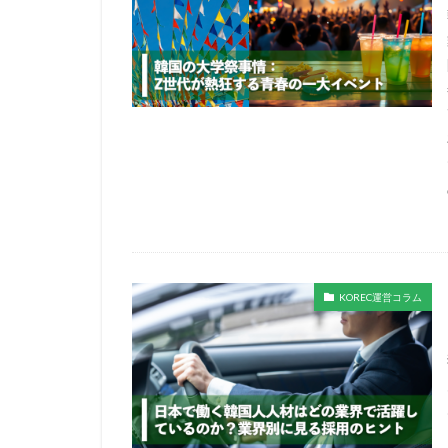
KOREC運営コラム