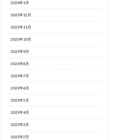
2024年1月
2023年12月
2023年11月
2023年10月
2023年9月
2023年8月
2023年7月
2023年6月
2023年5月
2023年4月
2023年3月
2023年2月