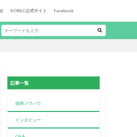
せ
KOREC公式サイト
Facebook
記事一覧
採用ノウハウ
インタビュー
Q&A