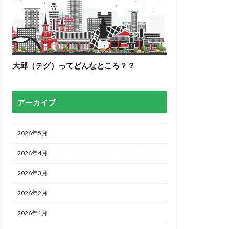
大邱（テグ）ってどんなところ？？
アーカイブ
2026年5月
2026年4月
2026年3月
2026年2月
2026年1月