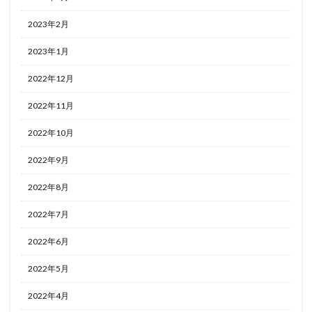
2023年2月
2023年1月
2022年12月
2022年11月
2022年10月
2022年9月
2022年8月
2022年7月
2022年6月
2022年5月
2022年4月