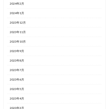
2024年2月
2024年1月
2023年12月
2023年11月
2023年10月
2023年9月
2023年8月
2023年7月
2023年6月
2023年5月
2023年4月
2023年3月