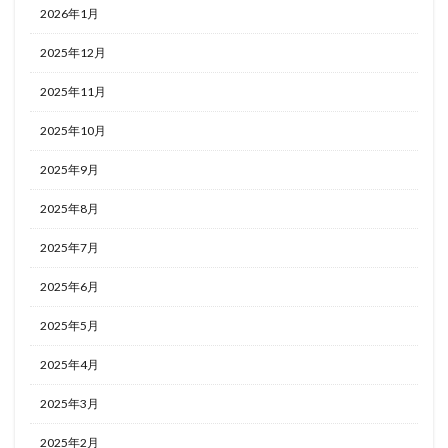
2026年1月
2025年12月
2025年11月
2025年10月
2025年9月
2025年8月
2025年7月
2025年6月
2025年5月
2025年4月
2025年3月
2025年2月