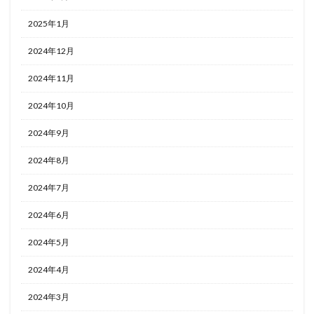
2025年1月
2024年12月
2024年11月
2024年10月
2024年9月
2024年8月
2024年7月
2024年6月
2024年5月
2024年4月
2024年3月