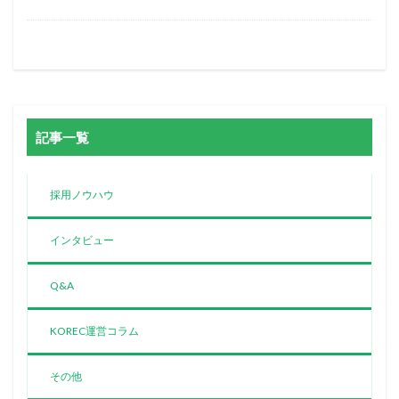
記事一覧
採用ノウハウ
インタビュー
Q&A
KOREC運営コラム
その他