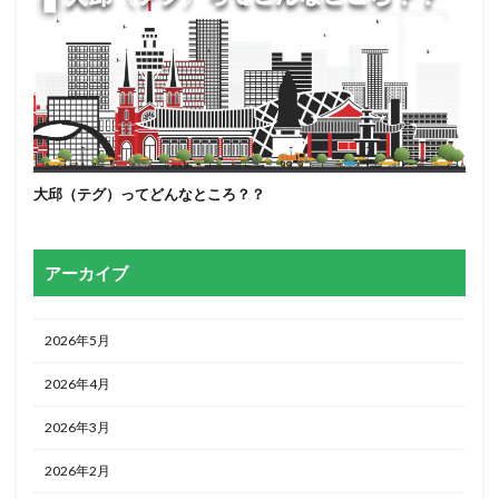
大邱（テグ）ってどんなところ？？
アーカイブ
2026年5月
2026年4月
2026年3月
2026年2月