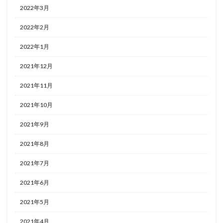
2022年3月
2022年2月
2022年1月
2021年12月
2021年11月
2021年10月
2021年9月
2021年8月
2021年7月
2021年6月
2021年5月
2021年4月