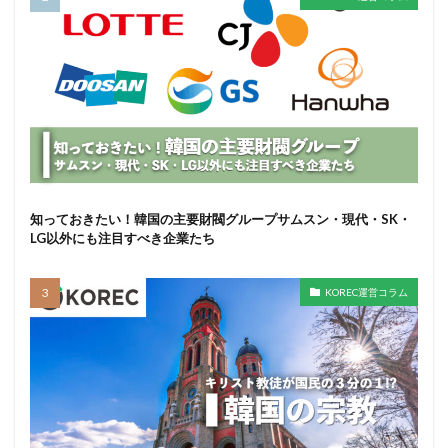
知っておきたい！韓国の主要財閥グループサムスン・現代・SK・
LG以外にも注目すべき企業たち
KOREC運営コラム