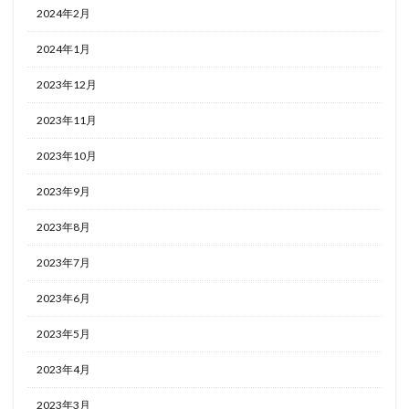
2024年2月
2024年1月
2023年12月
2023年11月
2023年10月
2023年9月
2023年8月
2023年7月
2023年6月
2023年5月
2023年4月
2023年3月