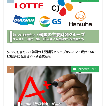
知っておきたい！韓国の主要財閥グループサムスン・現代・SK・
LG以外にも注目すべき企業たち
KOREC運営コラム