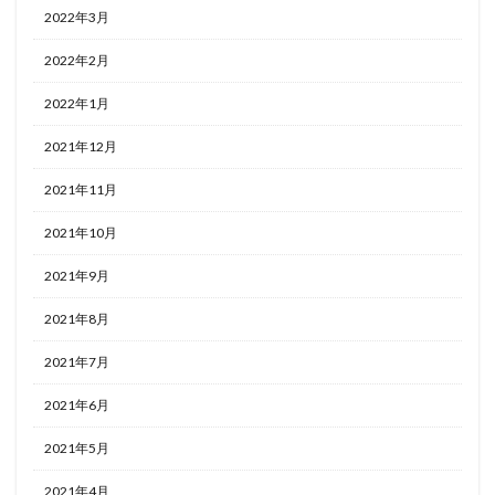
2022年3月
2022年2月
2022年1月
2021年12月
2021年11月
2021年10月
2021年9月
2021年8月
2021年7月
2021年6月
2021年5月
2021年4月