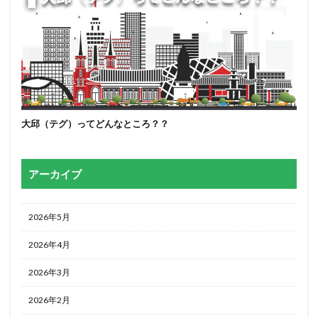
大邱（テグ）ってどんなところ？？
アーカイブ
2026年5月
2026年4月
2026年3月
2026年2月