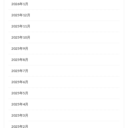
2026年1月
2025年12月
2025年11月
2025年10月
2025年9月
2025年8月
2025年7月
2025年6月
2025年5月
2025年4月
2025年3月
2025年2月