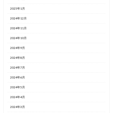
2025年1月
2024年12月
2024年11月
2024年10月
2024年9月
2024年8月
2024年7月
2024年6月
2024年5月
2024年4月
2024年3月