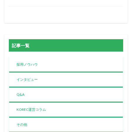
記事一覧
採用ノウハウ
インタビュー
Q&A
KOREC運営コラム
その他