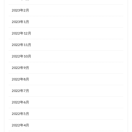
2023年2月
2023年1月
2022年12月
2022年11月
2022年10月
2022年9月
2022年8月
2022年7月
2022年6月
2022年5月
2022年4月