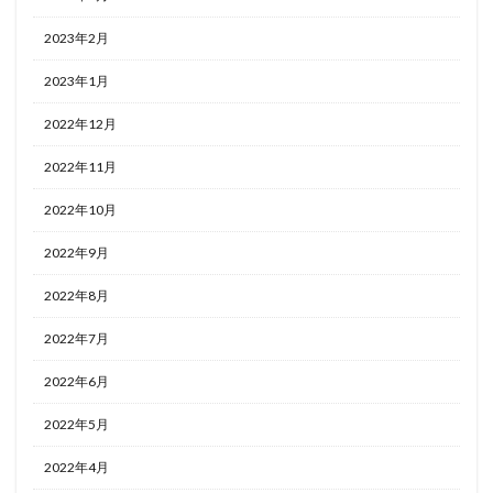
2023年2月
2023年1月
2022年12月
2022年11月
2022年10月
2022年9月
2022年8月
2022年7月
2022年6月
2022年5月
2022年4月