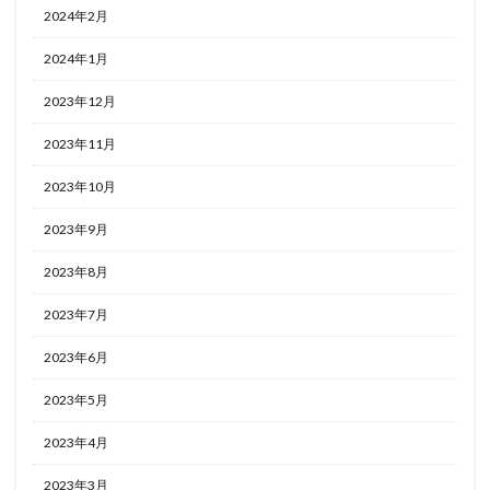
2024年2月
2024年1月
2023年12月
2023年11月
2023年10月
2023年9月
2023年8月
2023年7月
2023年6月
2023年5月
2023年4月
2023年3月