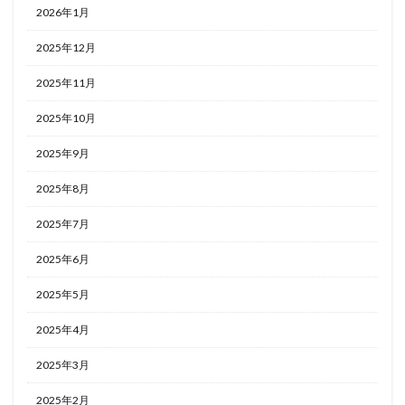
2026年1月
2025年12月
2025年11月
2025年10月
2025年9月
2025年8月
2025年7月
2025年6月
2025年5月
2025年4月
2025年3月
2025年2月