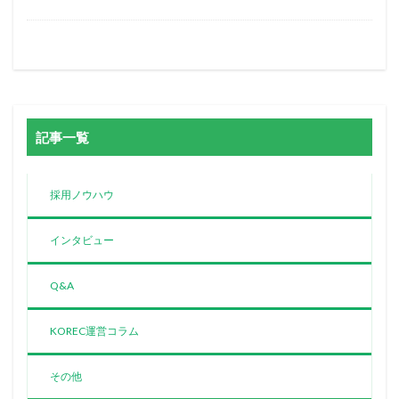
記事一覧
採用ノウハウ
インタビュー
Q&A
KOREC運営コラム
その他