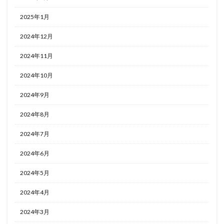
2025年1月
2024年12月
2024年11月
2024年10月
2024年9月
2024年8月
2024年7月
2024年6月
2024年5月
2024年4月
2024年3月