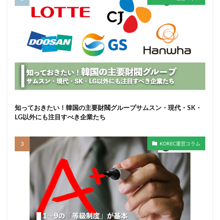
知っておきたい！韓国の主要財閥グループサムスン・現代・SK・
LG以外にも注目すべき企業たち
KOREC運営コラム