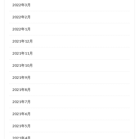
2022年3月
2022年2月
2022年1月
2021年12月
2021年11月
2021年10月
2021年9月
2021年8月
2021年7月
2021年6月
2021年5月
2021年4月