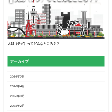
大邱（テグ）ってどんなところ？？
アーカイブ
2026年5月
2026年4月
2026年3月
2026年2月