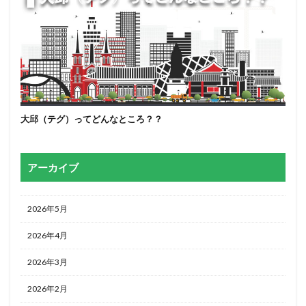
大邱（テグ）ってどんなところ？？
アーカイブ
2026年5月
2026年4月
2026年3月
2026年2月