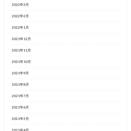
2022年3月
2022年2月
2022年1月
2021年12月
2021年11月
2021年10月
2021年9月
2021年8月
2021年7月
2021年6月
2021年5月
2021年4月