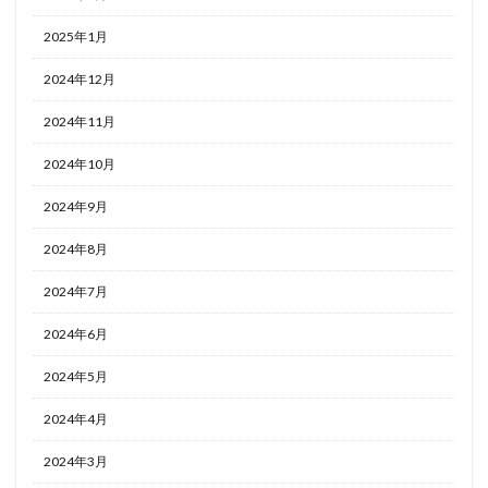
2025年1月
2024年12月
2024年11月
2024年10月
2024年9月
2024年8月
2024年7月
2024年6月
2024年5月
2024年4月
2024年3月