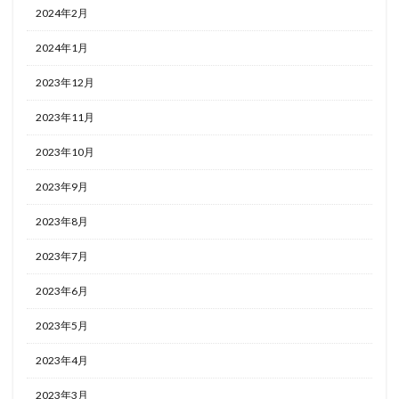
2024年2月
2024年1月
2023年12月
2023年11月
2023年10月
2023年9月
2023年8月
2023年7月
2023年6月
2023年5月
2023年4月
2023年3月