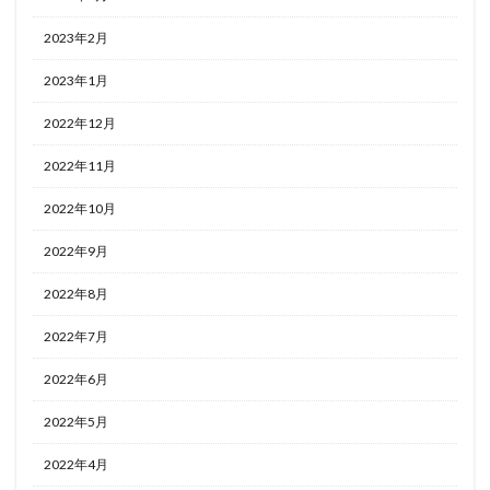
2023年2月
2023年1月
2022年12月
2022年11月
2022年10月
2022年9月
2022年8月
2022年7月
2022年6月
2022年5月
2022年4月