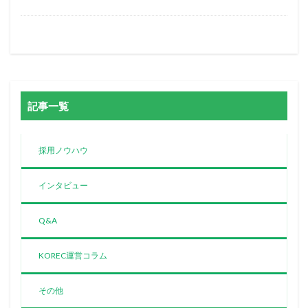
記事一覧
採用ノウハウ
インタビュー
Q&A
KOREC運営コラム
その他