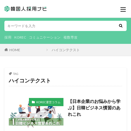
採用
KOREC
コミュニケーション
複数専攻
HOME
ハイコンテクスト
TAG
ハイコンテクスト
【日本企業のお悩みから学
KOREC運営コラム
ぶ】日韓ビジネス慣習のあ
れこれ