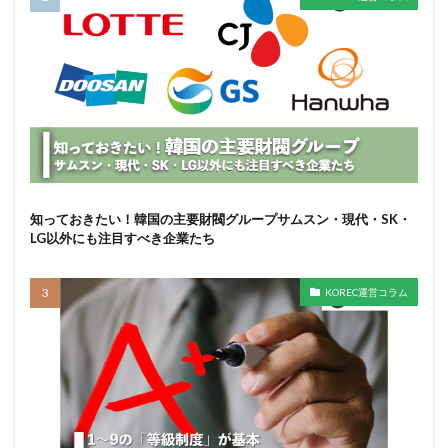
知っておきたい！韓国の主要財閥グループサムスン・現代・SK・
LG以外にも注目すべき企業たち
KOREC運営コラム