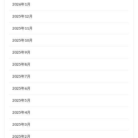
2026年1月
2025年12月
2025年11月
2025年10月
2025年9月
2025年8月
2025年7月
2025年6月
2025年5月
2025年4月
2025年3月
2025年2月