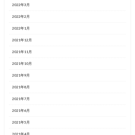
2022年3月
2022年2月
2022年1月
2021年12月
2021年11月
2021年10月
2021年9月
2021年8月
2021年7月
2021年6月
2021年5月
2021年4月