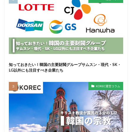
知っておきたい！韓国の主要財閥グループサムスン・現代・SK・
LG以外にも注目すべき企業たち
KOREC運営コラム