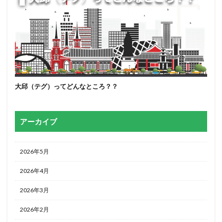
大邱（テグ）ってどんなところ？？
アーカイブ
2026年5月
2026年4月
2026年3月
2026年2月