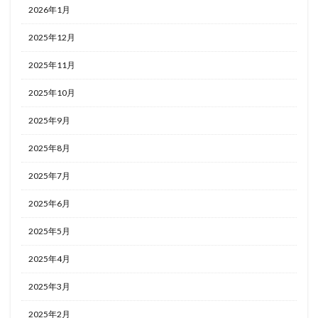
2026年1月
2025年12月
2025年11月
2025年10月
2025年9月
2025年8月
2025年7月
2025年6月
2025年5月
2025年4月
2025年3月
2025年2月