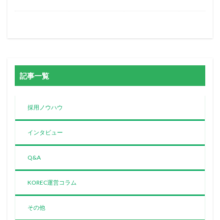
記事一覧
採用ノウハウ
インタビュー
Q&A
KOREC運営コラム
その他