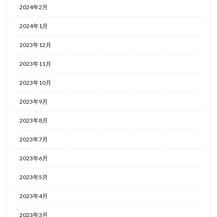
2024年2月
2024年1月
2023年12月
2023年11月
2023年10月
2023年9月
2023年8月
2023年7月
2023年6月
2023年5月
2023年4月
2023年3月