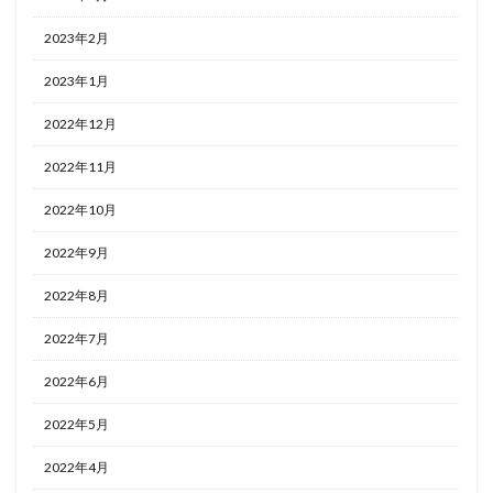
2023年2月
2023年1月
2022年12月
2022年11月
2022年10月
2022年9月
2022年8月
2022年7月
2022年6月
2022年5月
2022年4月