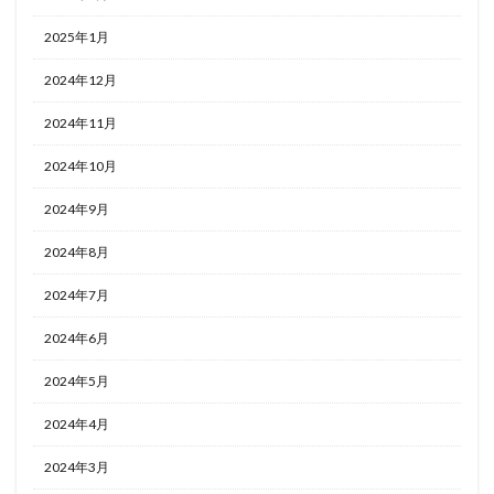
2025年1月
2024年12月
2024年11月
2024年10月
2024年9月
2024年8月
2024年7月
2024年6月
2024年5月
2024年4月
2024年3月