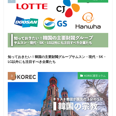
知っておきたい！韓国の主要財閥グループサムスン・現代・SK・
LG以外にも注目すべき企業たち
KOREC運営コラム