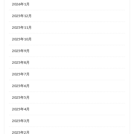
2026年1月
2025年12月
2025年11月
2025年10月
2025年9月
2025年8月
2025年7月
2025年6月
2025年5月
2025年4月
2025年3月
2025年2月