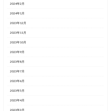
2024年2月
2024年1月
2023年12月
2023年11月
2023年10月
2023年9月
2023年8月
2023年7月
2023年6月
2023年5月
2023年4月
2023年3月