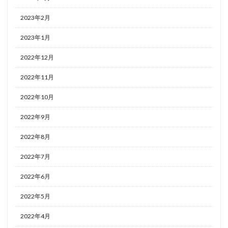
2023年2月
2023年1月
2022年12月
2022年11月
2022年10月
2022年9月
2022年8月
2022年7月
2022年6月
2022年5月
2022年4月