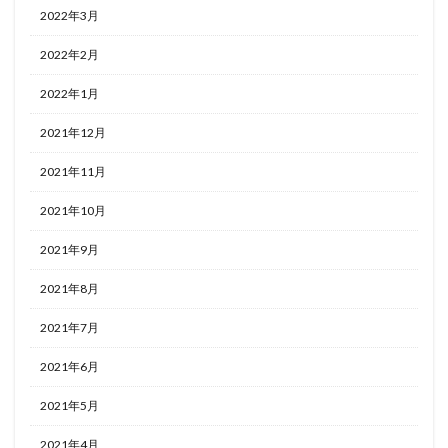
2022年3月
2022年2月
2022年1月
2021年12月
2021年11月
2021年10月
2021年9月
2021年8月
2021年7月
2021年6月
2021年5月
2021年4月