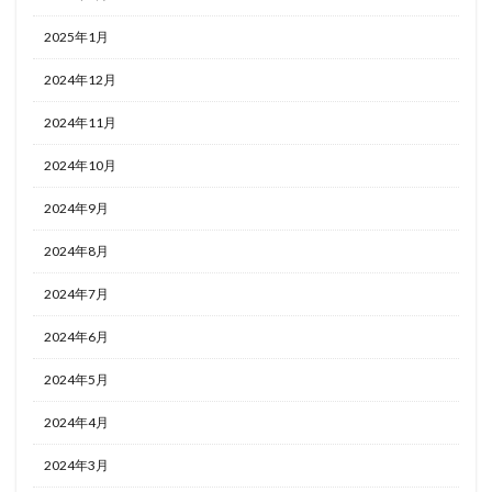
2025年1月
2024年12月
2024年11月
2024年10月
2024年9月
2024年8月
2024年7月
2024年6月
2024年5月
2024年4月
2024年3月