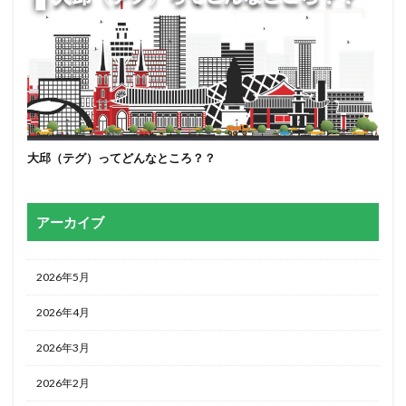
大邱（テグ）ってどんなところ？？
アーカイブ
2026年5月
2026年4月
2026年3月
2026年2月