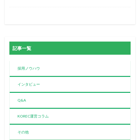
記事一覧
採用ノウハウ
インタビュー
Q&A
KOREC運営コラム
その他