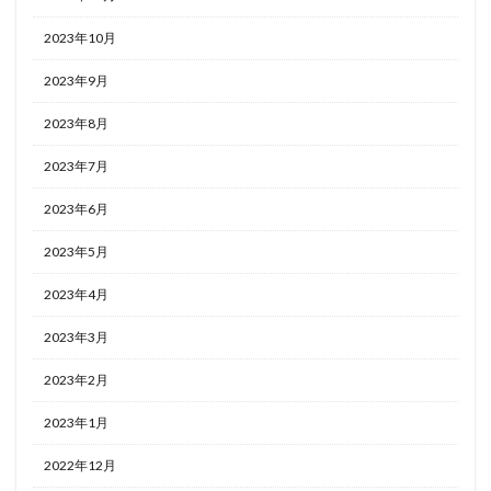
2023年10月
2023年9月
2023年8月
2023年7月
2023年6月
2023年5月
2023年4月
2023年3月
2023年2月
2023年1月
2022年12月