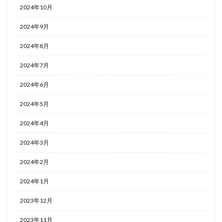
2024年10月
2024年9月
2024年8月
2024年7月
2024年6月
2024年5月
2024年4月
2024年3月
2024年2月
2024年1月
2023年12月
2023年11月