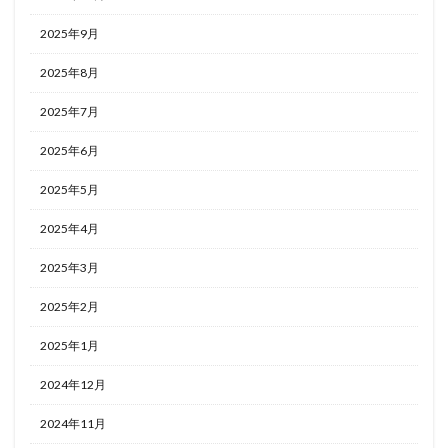
2025年9月
2025年8月
2025年7月
2025年6月
2025年5月
2025年4月
2025年3月
2025年2月
2025年1月
2024年12月
2024年11月