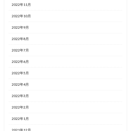
2022年11月
2022年10月
2022年9月
2022年8月
2022年7月
2022年6月
2022年5月
2022年4月
2022年3月
2022年2月
2022年1月
2021年12月