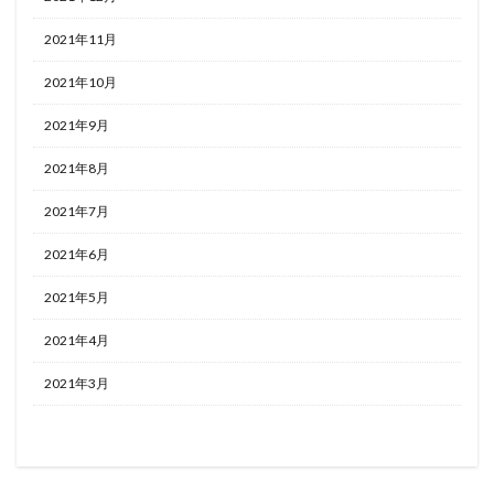
2021年11月
2021年10月
2021年9月
2021年8月
2021年7月
2021年6月
2021年5月
2021年4月
2021年3月