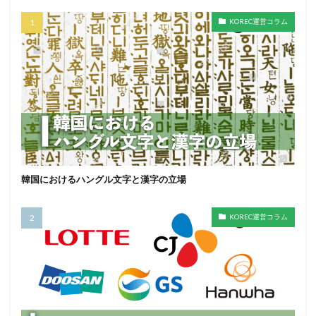
KOREC運営コラム
韓国におけるハングル文字と漢字の立場
KOREC運営コラム