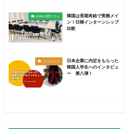
韓国は長期有給で実務メイ
KOREC運営コラム
ン！日韓インターンシップ
比較
日本企業に内定をもらった
インタビュー
韓国人学生へのインタビュ
ー 第八弾！