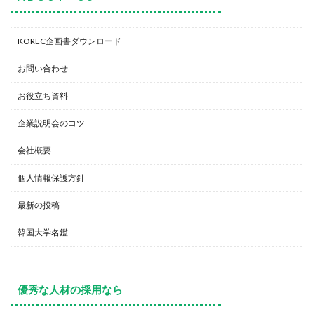
KOREC企画書ダウンロード
お問い合わせ
お役立ち資料
企業説明会のコツ
会社概要
個人情報保護方針
最新の投稿
韓国大学名鑑
優秀な人材の採用なら