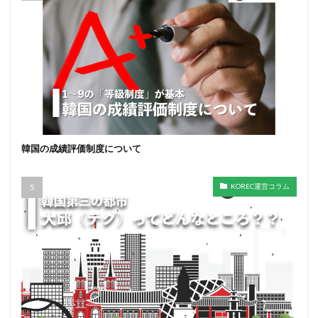
韓国の成績評価制度について
KOREC運営コラム