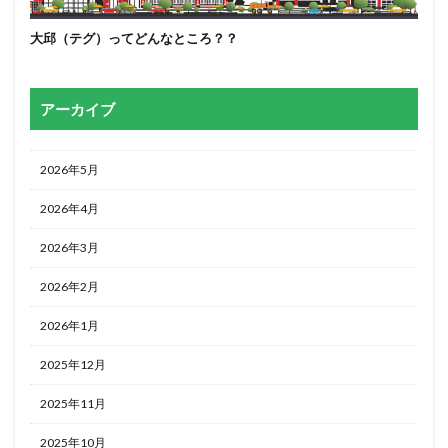
大邱（テグ）ってどんなところ？？
アーカイブ
2026年5月
2026年4月
2026年3月
2026年2月
2026年1月
2025年12月
2025年11月
2025年10月