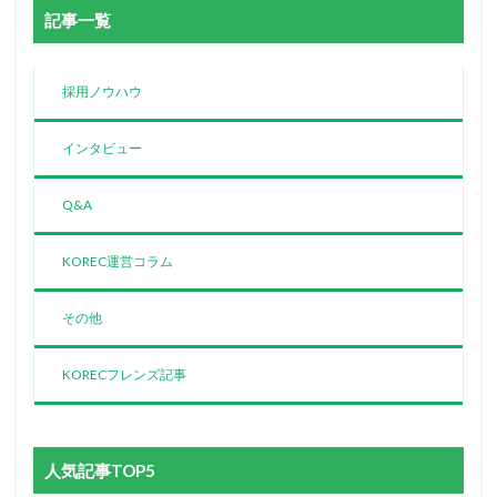
記事一覧
採用ノウハウ
インタビュー
Q&A
KOREC運営コラム
その他
KORECフレンズ記事
人気記事TOP5