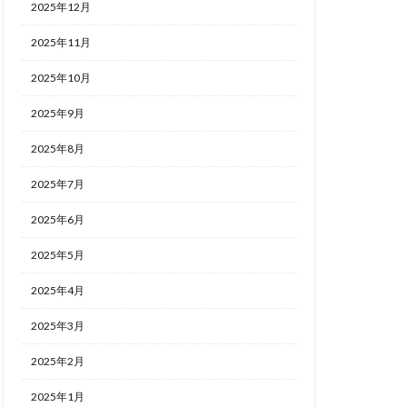
2025年12月
2025年11月
2025年10月
2025年9月
2025年8月
2025年7月
2025年6月
2025年5月
2025年4月
2025年3月
2025年2月
2025年1月