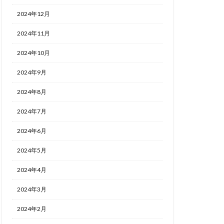
2024年12月
2024年11月
2024年10月
2024年9月
2024年8月
2024年7月
2024年6月
2024年5月
2024年4月
2024年3月
2024年2月