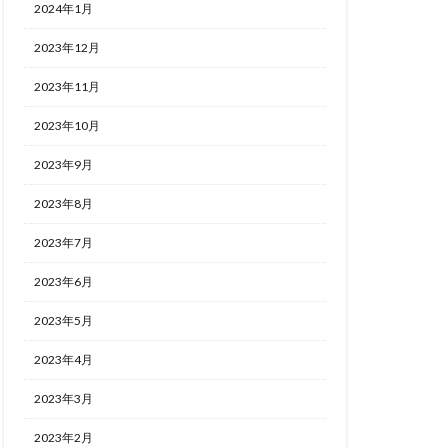
2024年1月
2023年12月
2023年11月
2023年10月
2023年9月
2023年8月
2023年7月
2023年6月
2023年5月
2023年4月
2023年3月
2023年2月