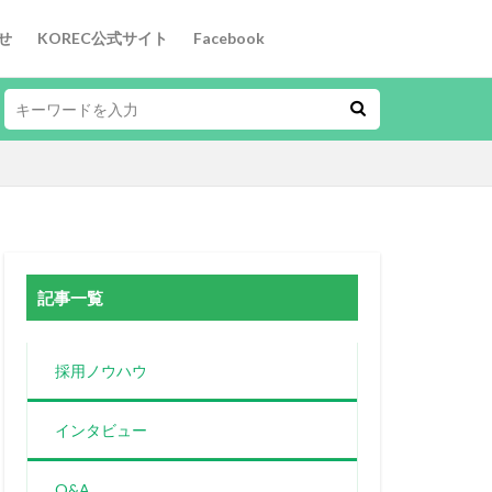
せ
KOREC公式サイト
Facebook
記事一覧
採用ノウハウ
インタビュー
Q&A