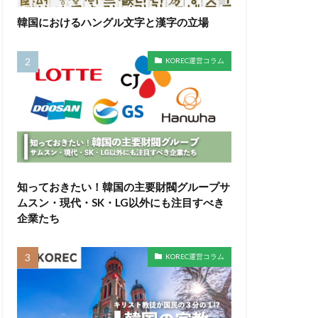
韓国におけるハングル文字と漢字の立場
KOREC運営コラム
知っておきたい！韓国の主要財閥グループサ
ムスン・現代・SK・LG以外にも注目すべき
企業たち
KOREC運営コラム