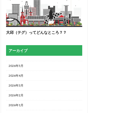
大邱（テグ）ってどんなところ？？
アーカイブ
2026年5月
2026年4月
2026年3月
2026年2月
2026年1月