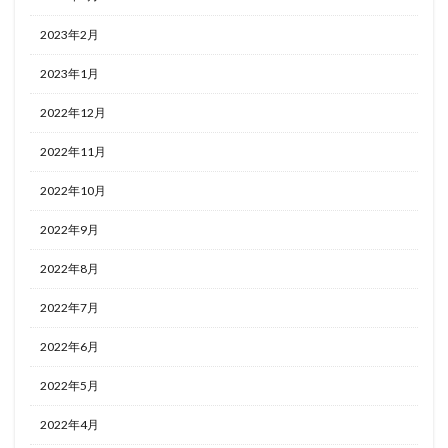
2023年2月
2023年1月
2022年12月
2022年11月
2022年10月
2022年9月
2022年8月
2022年7月
2022年6月
2022年5月
2022年4月