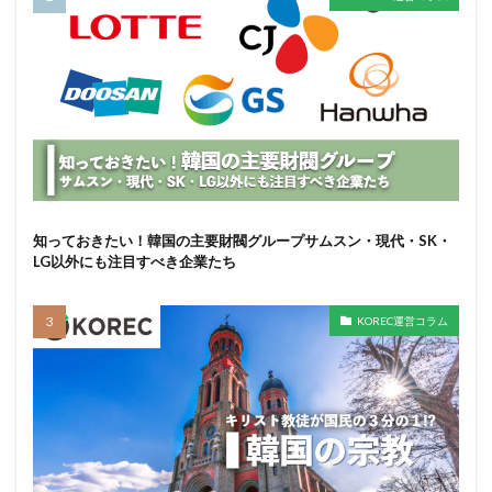
知っておきたい！韓国の主要財閥グループサムスン・現代・SK・
LG以外にも注目すべき企業たち
KOREC運営コラム