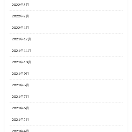
2022年3月
2022年2月
2022年1月
2021年12月
2021年11月
2021年10月
2021年9月
2021年8月
2021年7月
2021年6月
2021年5月
2021年4月