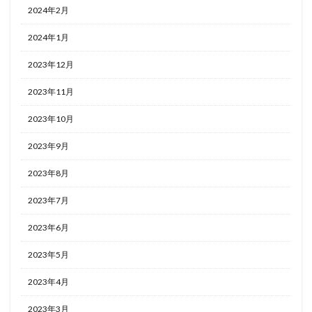
2024年2月
2024年1月
2023年12月
2023年11月
2023年10月
2023年9月
2023年8月
2023年7月
2023年6月
2023年5月
2023年4月
2023年3月