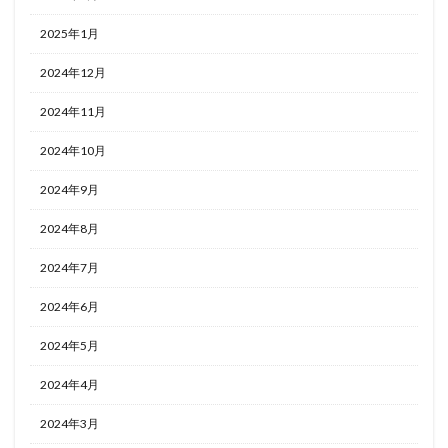
2025年1月
2024年12月
2024年11月
2024年10月
2024年9月
2024年8月
2024年7月
2024年6月
2024年5月
2024年4月
2024年3月