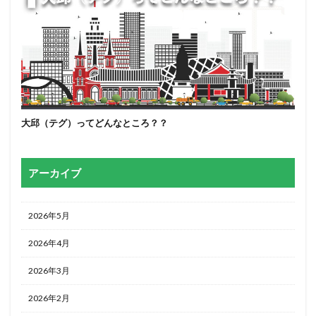
大邱（テグ）ってどんなところ？？
アーカイブ
2026年5月
2026年4月
2026年3月
2026年2月