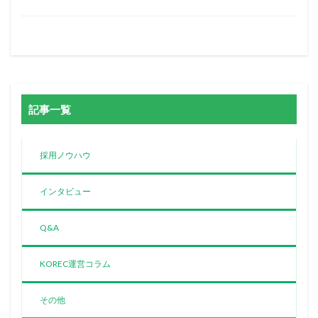
記事一覧
採用ノウハウ
インタビュー
Q&A
KOREC運営コラム
その他