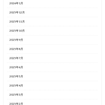
2026年1月
2025年12月
2025年11月
2025年10月
2025年9月
2025年8月
2025年7月
2025年6月
2025年5月
2025年4月
2025年3月
2025年2月