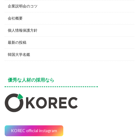
企業説明会のコツ
会社概要
個人情報保護方針
最新の投稿
韓国大学名鑑
優秀な人材の採用なら
KOREC official instagram