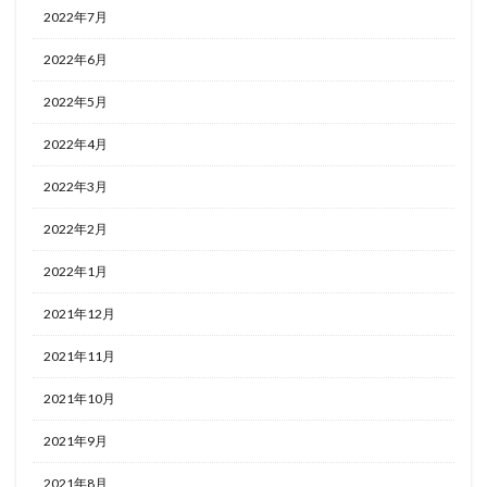
2022年7月
2022年6月
2022年5月
2022年4月
2022年3月
2022年2月
2022年1月
2021年12月
2021年11月
2021年10月
2021年9月
2021年8月