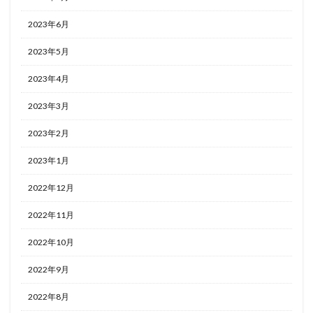
2023年6月
2023年5月
2023年4月
2023年3月
2023年2月
2023年1月
2022年12月
2022年11月
2022年10月
2022年9月
2022年8月