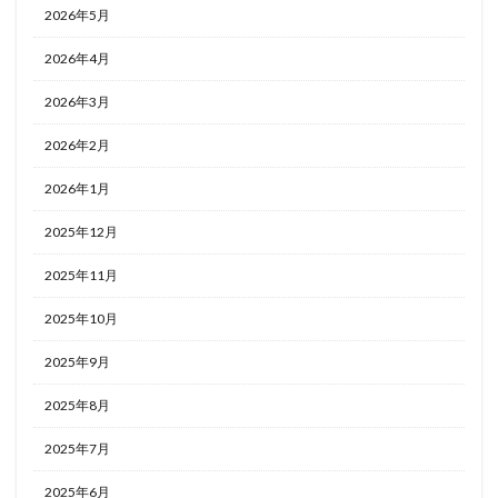
2026年5月
2026年4月
2026年3月
2026年2月
2026年1月
2025年12月
2025年11月
2025年10月
2025年9月
2025年8月
2025年7月
2025年6月