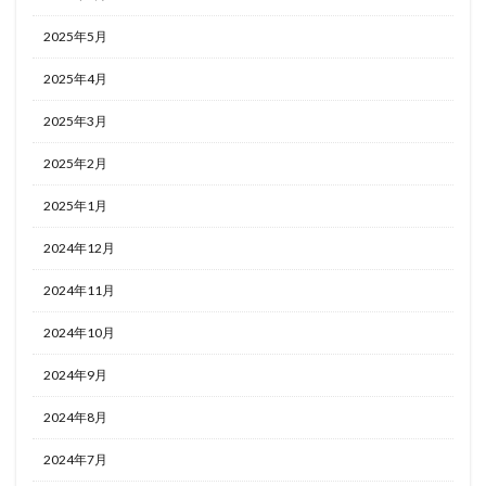
2025年5月
2025年4月
2025年3月
2025年2月
2025年1月
2024年12月
2024年11月
2024年10月
2024年9月
2024年8月
2024年7月