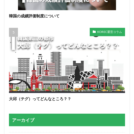
韓国の成績評価制度について
KOREC運営コラム
大邱（テグ）ってどんなところ？？
アーカイブ