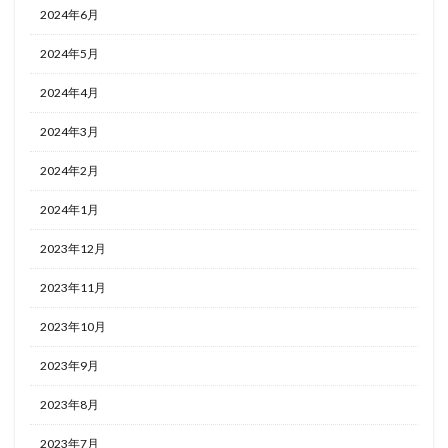
2024年6月
2024年5月
2024年4月
2024年3月
2024年2月
2024年1月
2023年12月
2023年11月
2023年10月
2023年9月
2023年8月
2023年7月