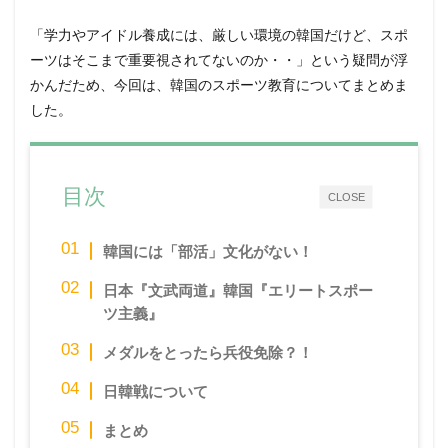
「学力やアイドル養成には、厳しい環境の韓国だけど、スポ
ーツはそこまで重要視されてないのか・・」という疑問が浮
かんだため、今回は、韓国のスポーツ教育についてまとめま
した。
目次
CLOSE
韓国には「部活」文化がない！
日本『文武両道』韓国『エリートスポー
ツ主義』
メダルをとったら兵役免除？！
日韓戦について
まとめ