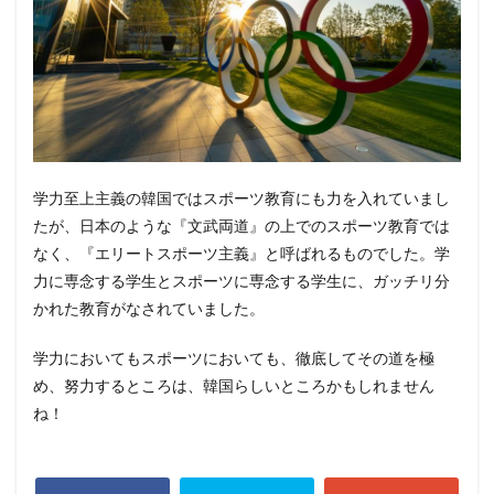
学力至上主義の韓国ではスポーツ教育にも力を入れていまし
たが、日本のような『文武両道』の上でのスポーツ教育では
なく、『エリートスポーツ主義』と呼ばれるものでした。学
力に専念する学生とスポーツに専念する学生に、ガッチリ分
かれた教育がなされていました。
学力においてもスポーツにおいても、徹底してその道を極
め、努力するところは、韓国らしいところかもしれません
ね！