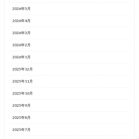
2026年5月
2026年4月
2026年3月
2026年2月
2026年1月
2025年12月
2025年11月
2025年10月
2025年9月
2025年8月
2025年7月