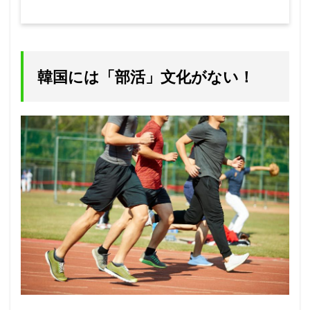
韓国には「部活」文化がない！