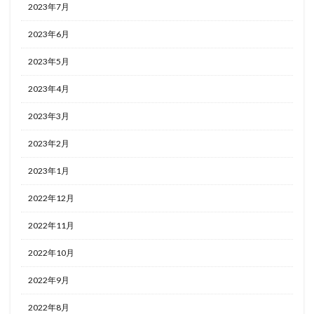
2023年7月
2023年6月
2023年5月
2023年4月
2023年3月
2023年2月
2023年1月
2022年12月
2022年11月
2022年10月
2022年9月
2022年8月