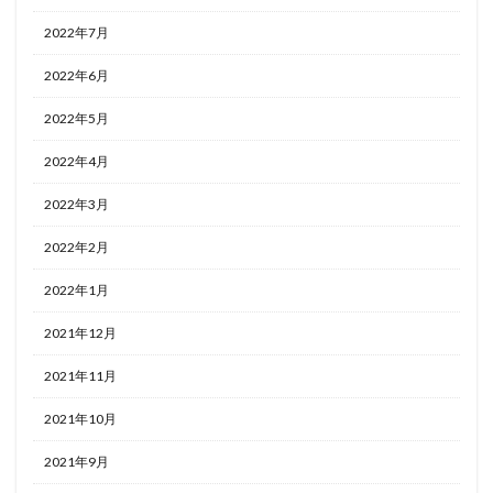
2022年7月
2022年6月
2022年5月
2022年4月
2022年3月
2022年2月
2022年1月
2021年12月
2021年11月
2021年10月
2021年9月