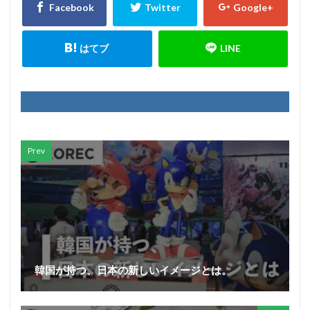
Prev
韓国が持つ、日本の新しいイメージとは。