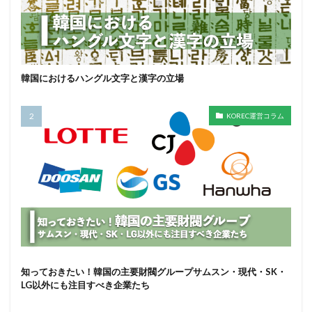
韓国におけるハングル文字と漢字の立場
KOREC運営コラム
知っておきたい！韓国の主要財閥グループサムスン・現代・SK・
LG以外にも注目すべき企業たち