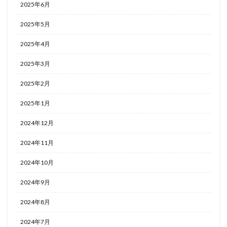
2025年6月
2025年5月
2025年4月
2025年3月
2025年2月
2025年1月
2024年12月
2024年11月
2024年10月
2024年9月
2024年8月
2024年7月