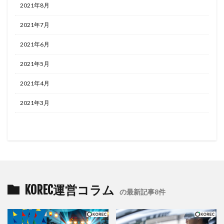
2021年8月
2021年7月
2021年6月
2021年5月
2021年4月
2021年3月
KOREC運営コラム
の最新記事8件