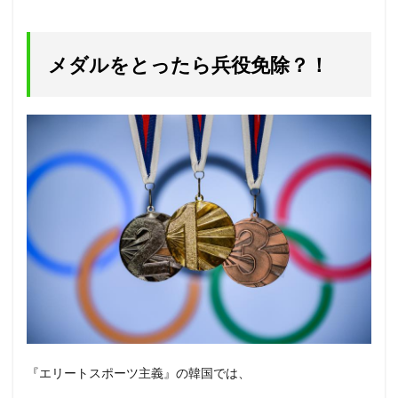
メダルをとったら兵役免除？！
『エリートスポーツ主義』の韓国では、