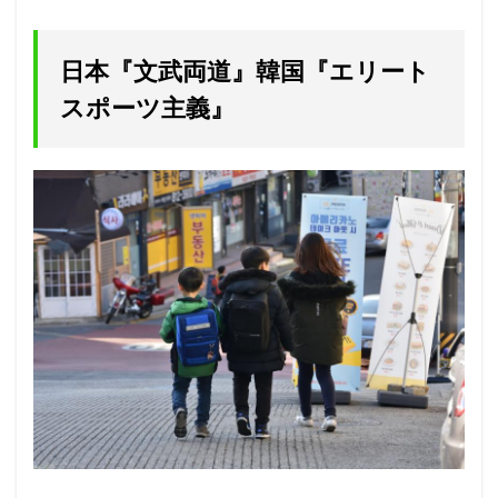
日本『文武両道』韓国『エリート
スポーツ主義』