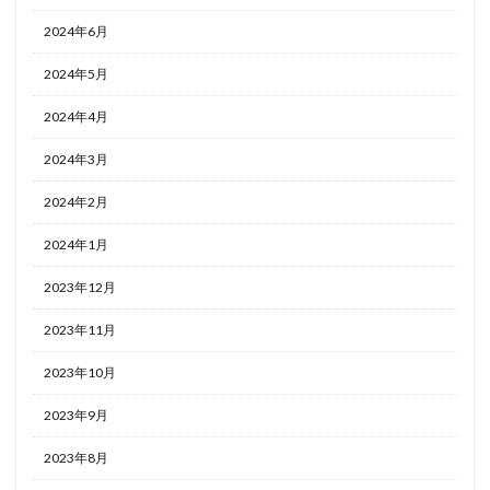
2024年6月
2024年5月
2024年4月
2024年3月
2024年2月
2024年1月
2023年12月
2023年11月
2023年10月
2023年9月
2023年8月