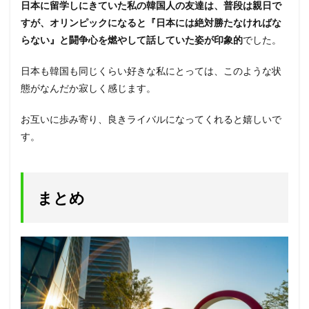
日本に留学しにきていた私の韓国人の友達は、普段は親日で
すが、オリンピックになると『日本には絶対勝たなければな
らない』と闘争心を燃やして話していた姿が印象的
でした。
日本も韓国も同じくらい好きな私にとっては、このような状
態がなんだか寂しく感じます。
お互いに歩み寄り、良きライバルになってくれると嬉しいで
す。
まとめ