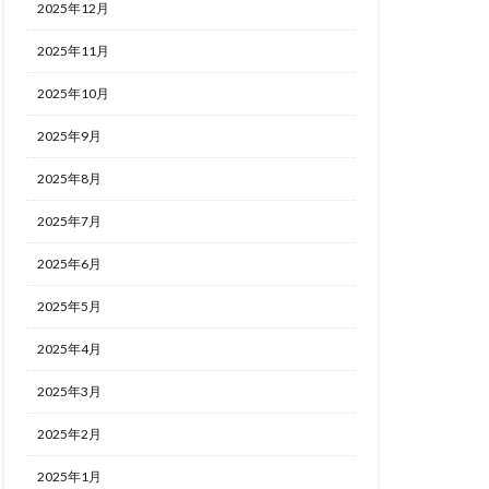
2025年12月
2025年11月
2025年10月
2025年9月
2025年8月
2025年7月
2025年6月
2025年5月
2025年4月
2025年3月
2025年2月
2025年1月