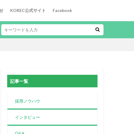
せ
KOREC公式サイト
Facebook
記事一覧
採用ノウハウ
インタビュー
Q&A