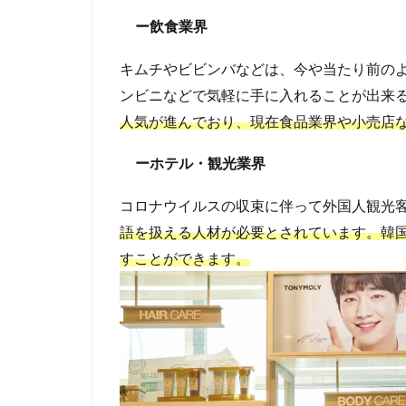
ー飲食業界
キムチやビビンバなどは、今や当たり前の
ンビニなどで気軽に手に入れることが出来
人気が進んでおり、現在食品業界や小売店
ーホテル・観光業界
コロナウイルスの収束に伴って外国人観光
語を扱える人材が必要とされています。韓
すことができます。