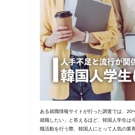
ある就職情報サイトが行った調査では、20〜
就職したい」と答えるほど、韓国人学生は
職活動を行う際、韓国人にとって人気の業