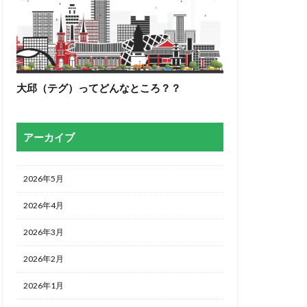
大邱（テグ）ってどんなところ？？
アーカイブ
2026年5月
2026年4月
2026年3月
2026年2月
2026年1月