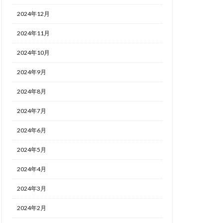
2024年12月
2024年11月
2024年10月
2024年9月
2024年8月
2024年7月
2024年6月
2024年5月
2024年4月
2024年3月
2024年2月