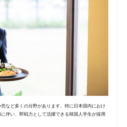
小売など多くの分野があります。特に日本国内におけ
加に伴い、即戦力として活躍できる韓国人学生が採用