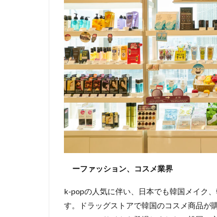
ーファッション、コスメ業界
k-popの人気に伴い、日本でも韓国メイ
す。ドラッグストアで韓国のコスメ商品が