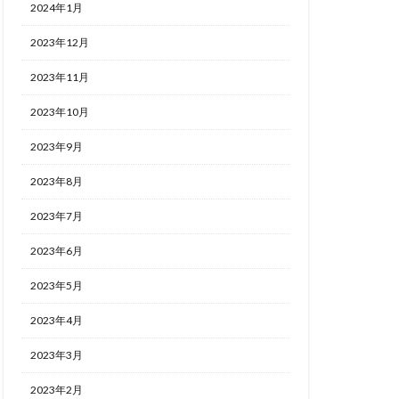
2024年1月
2023年12月
2023年11月
2023年10月
2023年9月
2023年8月
2023年7月
2023年6月
2023年5月
2023年4月
2023年3月
2023年2月