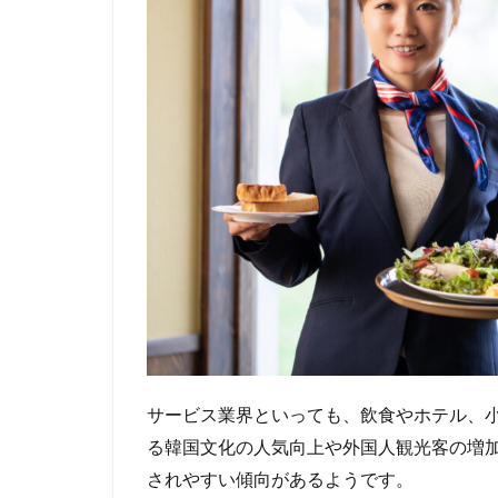
サービス業界といっても、飲食やホテル、
る韓国文化の人気向上や外国人観光客の増
されやすい傾向があるようです。