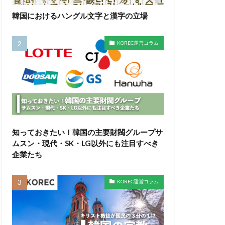
韓国におけるハングル文字と漢字の立場
KOREC運営コラム
知っておきたい！韓国の主要財閥グループサ
ムスン・現代・SK・LG以外にも注目すべき
企業たち
KOREC運営コラム