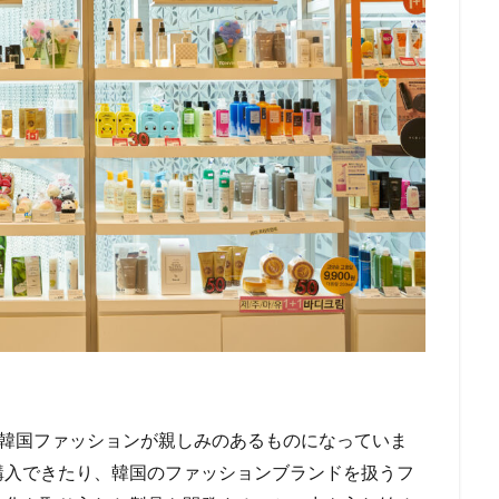
ク、韓国ファッションが親しみのあるものになっていま
購入できたり、韓国のファッションブランドを扱うフ