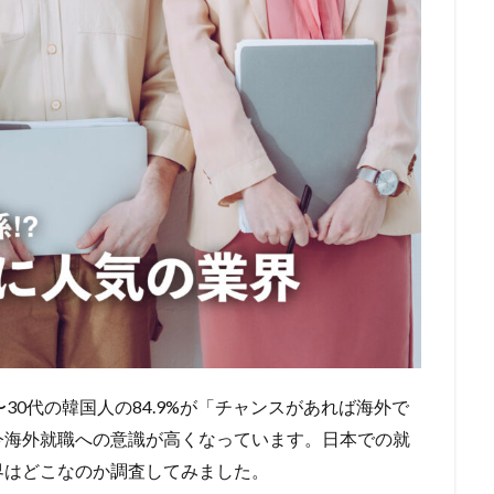
30代の韓国人の84.9%が「チャンスがあれば海外で
今海外就職への意識が高くなっています。日本での就
界はどこなのか調査してみました。