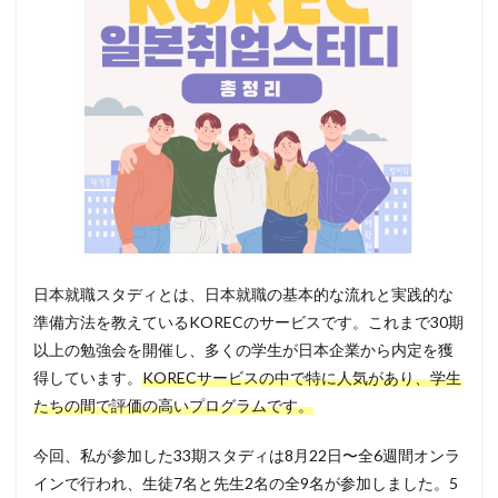
日本就職スタディとは、日本就職の基本的な流れと実践的な
準備方法を教えているKORECのサービスです。これまで30期
以上の勉強会を開催し、多くの学生が日本企業から内定を獲
得しています。
KORECサービスの中で特に人気があり、学生
たちの間で評価の高いプログラムです。
今回、私が参加した33期スタディは8月22日〜全6週間オンラ
インで行われ、生徒7名と先生2名の全9名が参加しました。5