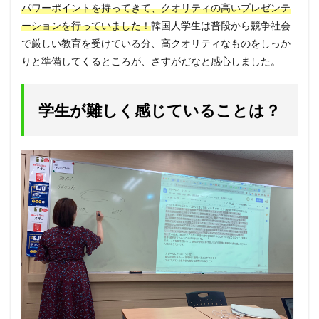
パワーポイントを持ってきて、クオリティの高いプレゼンテ
ーションを行っていました！
韓国人学生は普段から競争社会
で厳しい教育を受けている分、高クオリティなものをしっか
りと準備してくるところが、さすがだなと感心しました。
学生が難しく感じていることは？