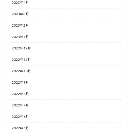
2023年4月
2023年3月
2023年2月
2023年1月
2022年12月
2022年11月
2022年10月
2022年9月
2022年8月
2022年7月
2022年6月
2022年5月