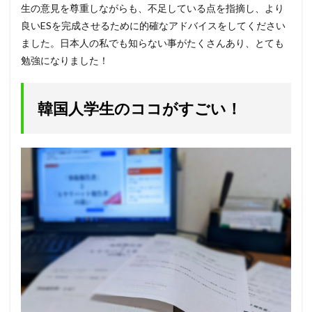
生の意見を尊重しながらも、不足している点を指摘し、より
良いESを完成させるために的確なアドバイスをしてください
ました。日本人の私でも知らない事がたくさんあり、とても
勉強になりました！
韓国人学生のココがすごい！