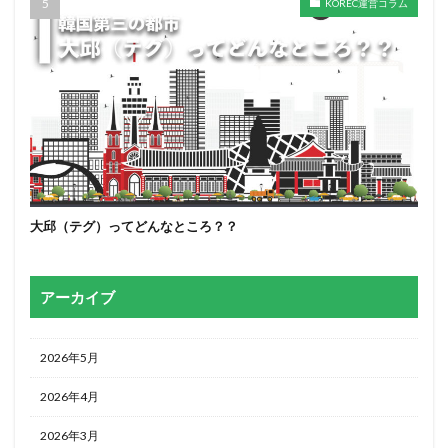
KOREC運営コラム
大邱（テグ）ってどんなところ？？
アーカイブ
2026年5月
2026年4月
2026年3月