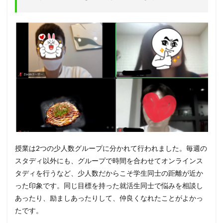
授業は2つの少人数グループに分かれて行われました。毎週の
スタディ以外にも、グループで時間を合わせてオンラインス
タディを行うなど、少人数だからこそ学生同士の距離が近か
った印象です。同じ目標を持った就活生同士で悩みを相談し
あったり、励ましあったりして、仲良くなれたことがよかっ
たです。