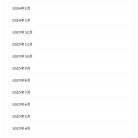
2026年2月
2026年1月
2025年12月
2025年11月
2025年10月
2025年9月
2025年8月
2025年7月
2025年6月
2025年5月
2025年4月