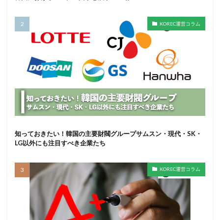
KOREC運営コラム
知っておきたい！韓国の主要財閥グループサムスン・現代・SK・
LG以外にも注目すべき企業たち
KOREC運営コラム