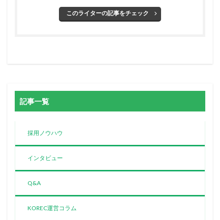
このライターの記事をチェック
記事一覧
採用ノウハウ
インタビュー
Q&A
KOREC運営コラム