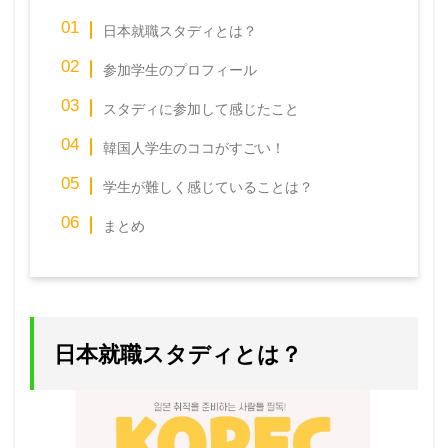
日本就職スタディとは？
参加学生のプロフィール
スタディに参加して感じたこと
韓国人学生のココがすごい！
学生が難しく感じていることは？
まとめ
日本就職スタディとは？