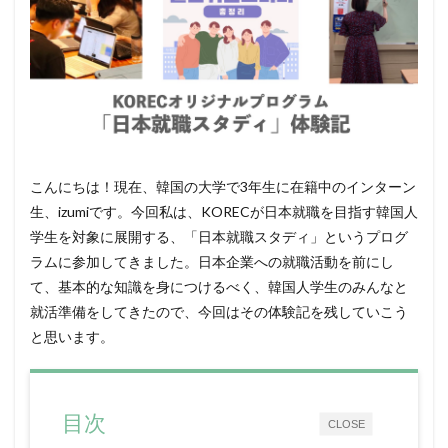
こんにちは！現在、韓国の大学で3年生に在籍中のインターン
生、izumiです。今回私は、KORECが日本就職を目指す韓国人
学生を対象に展開する、「日本就職スタディ」というプログ
ラムに参加してきました。日本企業への就職活動を前にし
て、基本的な知識を身につけるべく、韓国人学生のみんなと
就活準備をしてきたので、今回はその体験記を残していこう
と思います。
目次
CLOSE