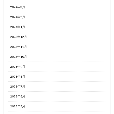
2024年3月
2024年2月
2024年1月
2023年12月
2023年11月
2023年10月
2023年9月
2023年8月
2023年7月
2023年6月
2023年5月