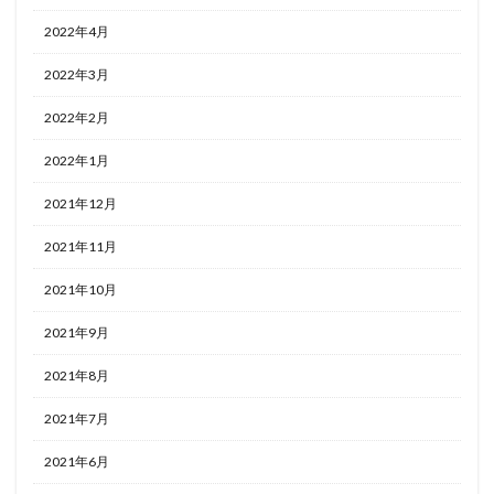
2022年4月
2022年3月
2022年2月
2022年1月
2021年12月
2021年11月
2021年10月
2021年9月
2021年8月
2021年7月
2021年6月