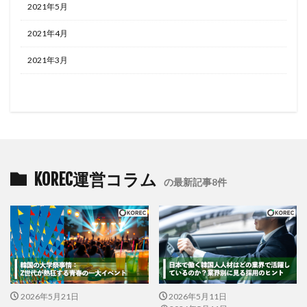
2021年5月
2021年4月
2021年3月
KOREC運営コラム
の最新記事8件
2026年5月21日
2026年5月11日