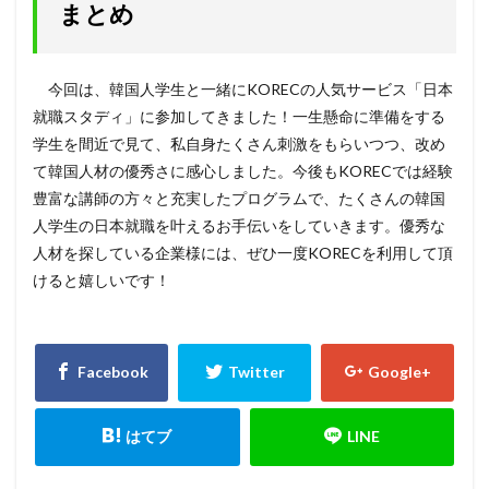
まとめ
今回は、韓国人学生と一緒にKORECの人気サービス「日本
就職スタディ」に参加してきました！一生懸命に準備をする
学生を間近で見て、私自身たくさん刺激をもらいつつ、改め
て韓国人材の優秀さに感心しました。今後もKORECでは経験
豊富な講師の方々と充実したプログラムで、たくさんの韓国
人学生の日本就職を叶えるお手伝いをしていきます。優秀な
人材を探している企業様には、ぜひ一度KORECを利用して頂
けると嬉しいです！