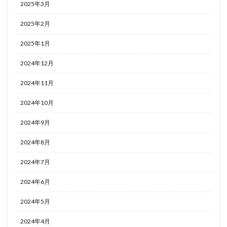
2025年3月
2025年2月
2025年1月
2024年12月
2024年11月
2024年10月
2024年9月
2024年8月
2024年7月
2024年6月
2024年5月
2024年4月