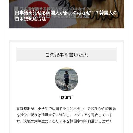
日本語を話せる韓国人が多いのはなぜ！？韓国人の
日本語勉強方法
この記事を書いた人
izumi
東京都出身。小学生で韓国ドラマに出会い、高校生から韓国語
を独学。現在は延世大学に進学し、メディアを専攻していま
す。現地の大学生によるリアルな韓国事情をお届けします！