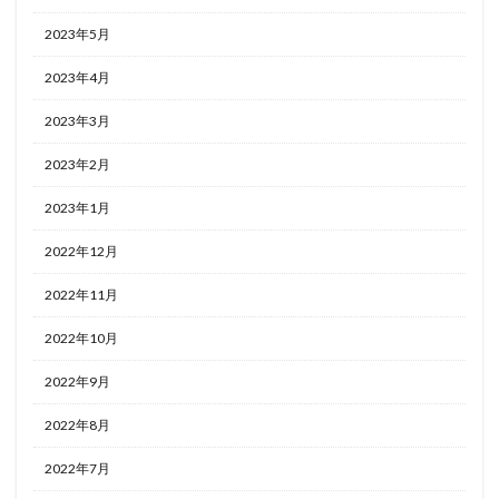
2023年5月
2023年4月
2023年3月
2023年2月
2023年1月
2022年12月
2022年11月
2022年10月
2022年9月
2022年8月
2022年7月