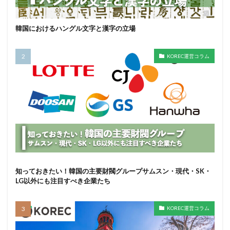
韓国におけるハングル文字と漢字の立場
KOREC運営コラム
知っておきたい！韓国の主要財閥グループサムスン・現代・SK・
LG以外にも注目すべき企業たち
KOREC運営コラム