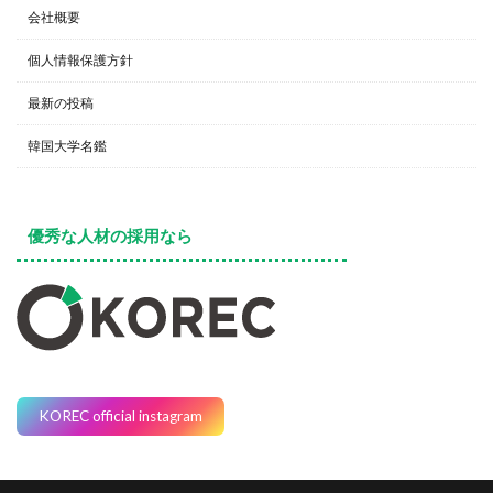
会社概要
個人情報保護方針
最新の投稿
韓国大学名鑑
優秀な人材の採用なら
KOREC official instagram