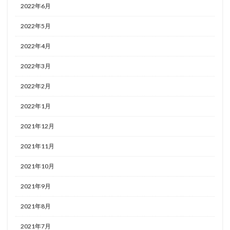
2022年6月
2022年5月
2022年4月
2022年3月
2022年2月
2022年1月
2021年12月
2021年11月
2021年10月
2021年9月
2021年8月
2021年7月