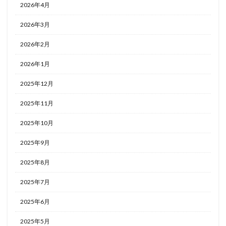
2026年4月
2026年3月
2026年2月
2026年1月
2025年12月
2025年11月
2025年10月
2025年9月
2025年8月
2025年7月
2025年6月
2025年5月