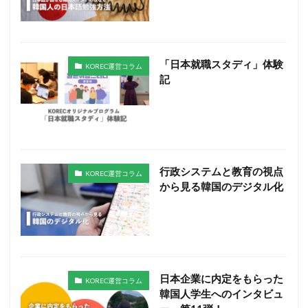
「日本就職スタディ」体験
KOREC運営コラム
記
行政システムと教育の視点
KOREC運営コラム
から見る韓国のデジタル化
日本企業に内定をもらった
KOREC運営コラム
韓国人学生へのインタビュ