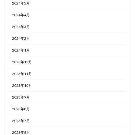
2024年5月
2024年4月
2024年3月
2024年2月
2024年1月
2023年12月
2023年11月
2023年10月
2023年9月
2023年8月
2023年7月
2023年6月