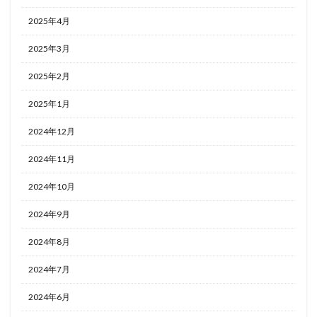
2025年4月
2025年3月
2025年2月
2025年1月
2024年12月
2024年11月
2024年10月
2024年9月
2024年8月
2024年7月
2024年6月