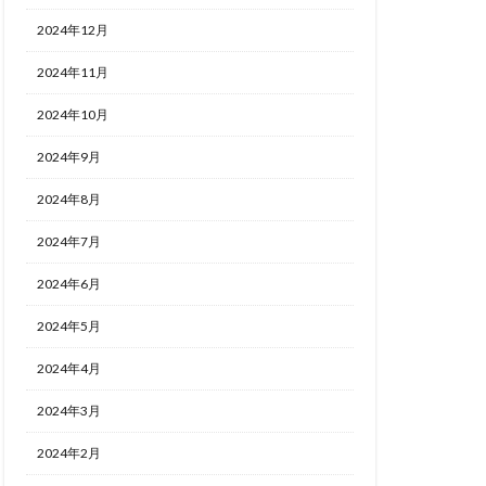
2024年12月
2024年11月
2024年10月
2024年9月
2024年8月
2024年7月
2024年6月
2024年5月
2024年4月
2024年3月
2024年2月