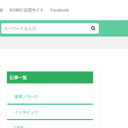
せ
KOREC公式サイト
Facebook
記事一覧
採用ノウハウ
インタビュー
Q&A