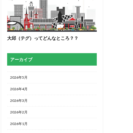
大邱（テグ）ってどんなところ？？
アーカイブ
2026年5月
2026年4月
2026年3月
2026年2月
2026年1月