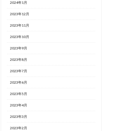
2024年1月
2023年12月
2023年11月
2023年10月
2023年9月
2023年8月
2023年7月
2023年6月
2023年5月
2023年4月
2023年3月
2023年2月