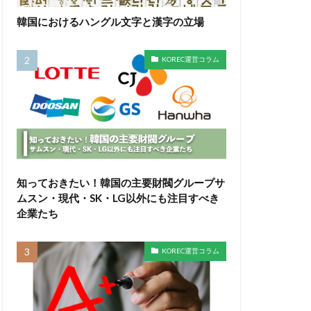
韓国におけるハングル文字と漢字の立場
KOREC運営コラム
知っておきたい！韓国の主要財閥グループサ
ムスン・現代・SK・LG以外にも注目すべき
企業たち
KOREC運営コラム