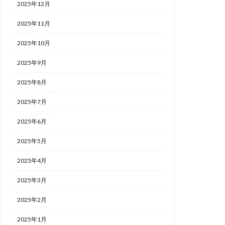
2025年12月
2025年11月
2025年10月
2025年9月
2025年8月
2025年7月
2025年6月
2025年5月
2025年4月
2025年3月
2025年2月
2025年1月