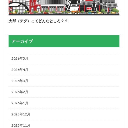
大邱（テグ）ってどんなところ？？
アーカイブ
2026年5月
2026年4月
2026年3月
2026年2月
2026年1月
2025年12月
2025年11月