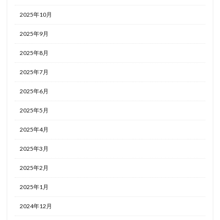
2025年10月
2025年9月
2025年8月
2025年7月
2025年6月
2025年5月
2025年4月
2025年3月
2025年2月
2025年1月
2024年12月