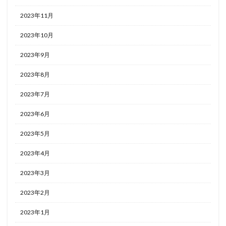
2023年11月
2023年10月
2023年9月
2023年8月
2023年7月
2023年6月
2023年5月
2023年4月
2023年3月
2023年2月
2023年1月