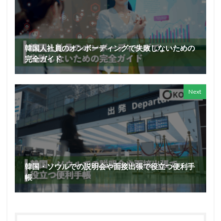
韓国人社員のオンボーディングで失敗しないための
完全ガイド
Next
韓国・ソウルでの説明会や面接出張で役立つ便利手
帳