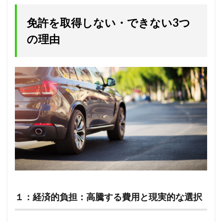
免許を取得しない・できない3つ
の理由
１：経済的負担：高騰する費用と現実的な選択