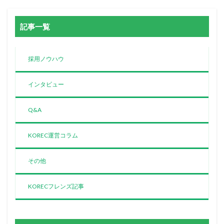
記事一覧
採用ノウハウ
インタビュー
Q&A
KOREC運営コラム
その他
KORECフレンズ記事