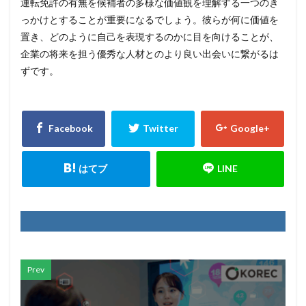
運転免許の有無を候補者の多様な価値観を理解する一つのき
っかけとすることが重要になるでしょう。彼らが何に価値を
置き、どのように自己を表現するのかに目を向けることが、
企業の将来を担う優秀な人材とのより良い出会いに繋がるは
ずです。
Prev