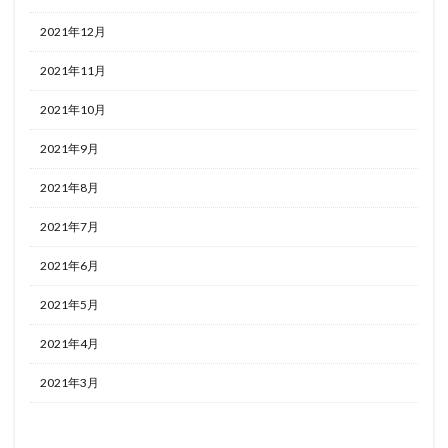
2021年12月
2021年11月
2021年10月
2021年9月
2021年8月
2021年7月
2021年6月
2021年5月
2021年4月
2021年3月