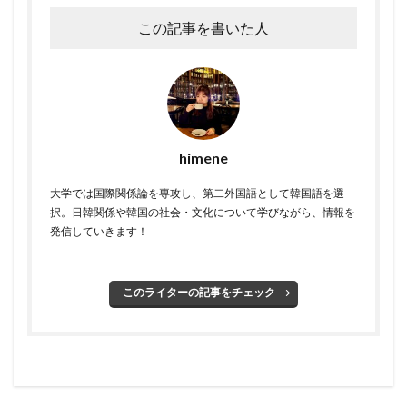
この記事を書いた人
himene
大学では国際関係論を専攻し、第二外国語として韓国語を選
択。日韓関係や韓国の社会・文化について学びながら、情報を
発信していきます！
このライターの記事をチェック