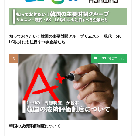
知っておきたい！韓国の主要財閥グループサムスン・現代・SK・
LG以外にも注目すべき企業たち
KOREC運営コラム
韓国の成績評価制度について