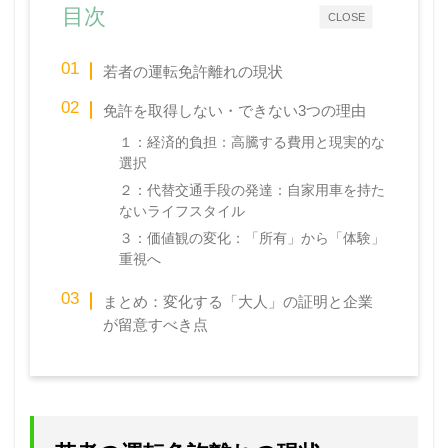
目次
CLOSE
若者の運転免許離れの現状
免許を取得しない・できない3つの理由
１：経済的負担：高騰する費用と現実的な
選択
２：代替交通手段の発達：自家用車を持た
ないライフスタイル
３：価値観の変化：「所有」から「体験」
重視へ
まとめ：変化する「大人」の証明と企業
が留意すべき点