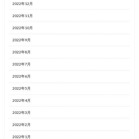
2022年12月
2022年11月
2022年10月
2022年9月
2022年8月
2022年7月
2022年6月
2022年5月
2022年4月
2022年3月
2022年2月
2022年1月