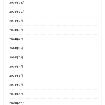
2024年11月
2024年10月
2024年9月
2024年8月
2024年7月
2024年6月
2024年5月
2024年4月
2024年3月
2024年2月
2024年1月
2023年12月