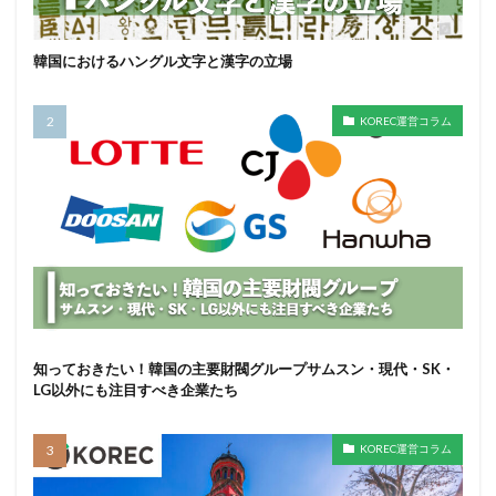
韓国におけるハングル文字と漢字の立場
KOREC運営コラム
知っておきたい！韓国の主要財閥グループサムスン・現代・SK・
LG以外にも注目すべき企業たち
KOREC運営コラム