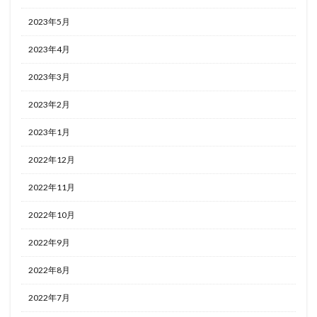
2023年5月
2023年4月
2023年3月
2023年2月
2023年1月
2022年12月
2022年11月
2022年10月
2022年9月
2022年8月
2022年7月