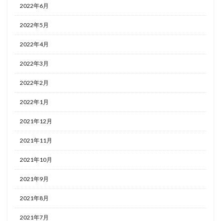
2022年6月
2022年5月
2022年4月
2022年3月
2022年2月
2022年1月
2021年12月
2021年11月
2021年10月
2021年9月
2021年8月
2021年7月