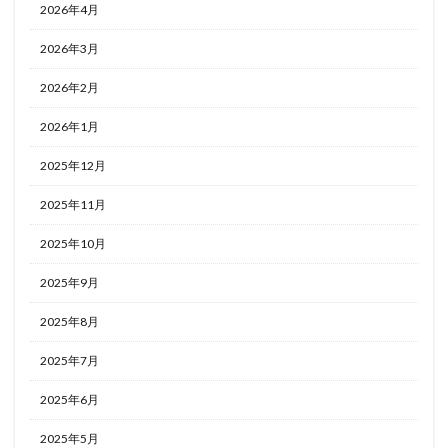
2026年4月
2026年3月
2026年2月
2026年1月
2025年12月
2025年11月
2025年10月
2025年9月
2025年8月
2025年7月
2025年6月
2025年5月