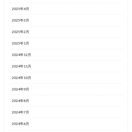
2025年4月
2025年3月
2025年2月
2025年1月
2024年12月
2024年11月
2024年10月
2024年9月
2024年8月
2024年7月
2024年6月