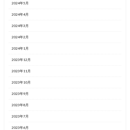
2024年5月
2024年4月
2024年3月
2024年2月
2024年1月
2023年12月
2023年11月
2023年10月
2023年9月
2023年8月
2023年7月
2023年6月